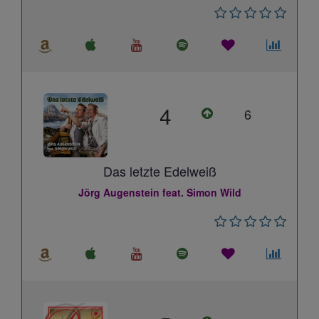
4
6
Das letzte Edelweiß
Jörg Augenstein feat. Simon Wild