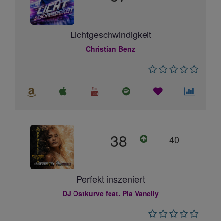
Lichtgeschwindigkeit
Christian Benz
38
40
Perfekt inszeniert
DJ Ostkurve feat. Pia Vanelly