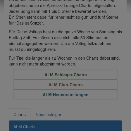
abgeben und so die Apresski Lounge Charts mitgestalten.
Jeder Song kann mit 1 bis 5 Sterne bewertet werden.
Ein Stern steht dabei für "eher nicht so gut" und fünf Sterne
für "Das ist Spitze".
Für Deine Votings hast du die ganze Woche von Samstag bis
Freitag Zeit. Es müssen also nicht alle 30 Stimmen auf
einmal abgegeben werden. Um am Voting teilzunehmen
musst du eingeloggt sein.
Für Titel die länger als 12 Wochen in den Charts dabei sind,
kann nicht mehr abgesimmt werden.
ALM Schlager-Charts
ALM Club-Charts
ALM Neuvorstellungen
Charts
Neueinsteiger
ALM Charts