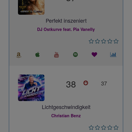
Perfekt inszeniert
DJ Ostkurve feat. Pia Vanelly
38
37
Lichtgeschwindigkeit
Christian Benz