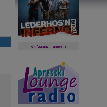
Alle Veranstaltungen >>