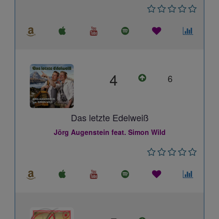
4
6
Das letzte Edelweiß
Jörg Augenstein feat. Simon Wild