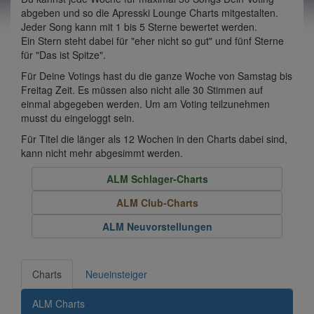
abgeben und so die Apresski Lounge Charts mitgestalten.
Jeder Song kann mit 1 bis 5 Sterne bewertet werden.
Ein Stern steht dabei für "eher nicht so gut" und fünf Sterne
für "Das ist Spitze".
Für Deine Votings hast du die ganze Woche von Samstag bis
Freitag Zeit. Es müssen also nicht alle 30 Stimmen auf
einmal abgegeben werden. Um am Voting teilzunehmen
musst du eingeloggt sein.
Für Titel die länger als 12 Wochen in den Charts dabei sind,
kann nicht mehr abgesimmt werden.
ALM Schlager-Charts
ALM Club-Charts
ALM Neuvorstellungen
Charts
Neueinsteiger
ALM Charts