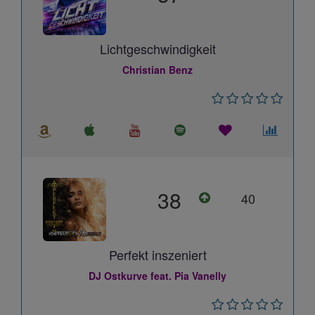
Lichtgeschwindigkeit
Christian Benz
38
40
Perfekt inszeniert
DJ Ostkurve feat. Pia Vanelly