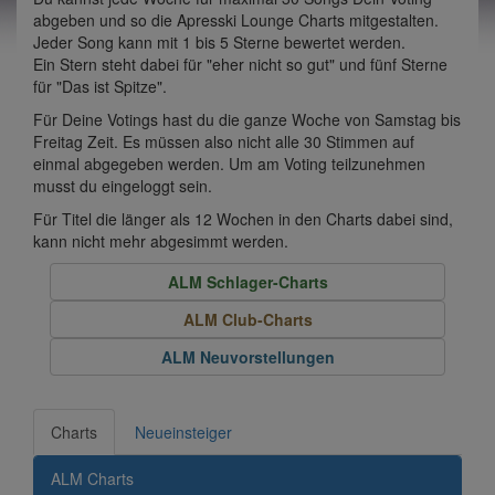
abgeben und so die Apresski Lounge Charts mitgestalten.
Jeder Song kann mit 1 bis 5 Sterne bewertet werden.
Ein Stern steht dabei für "eher nicht so gut" und fünf Sterne
für "Das ist Spitze".
Für Deine Votings hast du die ganze Woche von Samstag bis
Freitag Zeit. Es müssen also nicht alle 30 Stimmen auf
einmal abgegeben werden. Um am Voting teilzunehmen
musst du eingeloggt sein.
Für Titel die länger als 12 Wochen in den Charts dabei sind,
kann nicht mehr abgesimmt werden.
ALM Schlager-Charts
ALM Club-Charts
ALM Neuvorstellungen
Charts
Neueinsteiger
ALM Charts