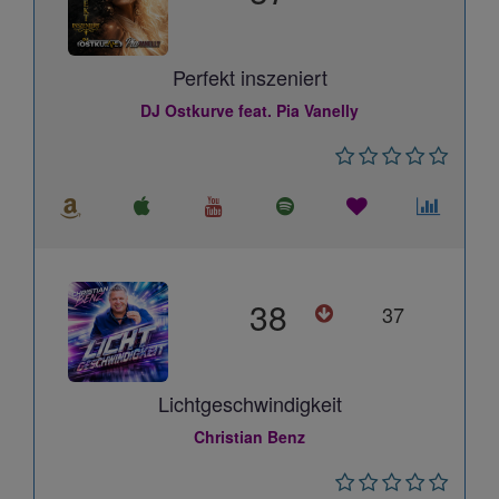
Perfekt inszeniert
DJ Ostkurve feat. Pia Vanelly
38
37
Lichtgeschwindigkeit
Christian Benz