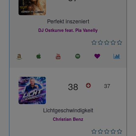
Perfekt inszeniert
DJ Ostkurve feat. Pia Vanelly
38
37
Lichtgeschwindigkeit
Christian Benz