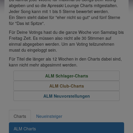
abgeben und so die Apresski Lounge Charts mitgestalten.
Jeder Song kann mit 1 bis 5 Sterne bewertet werden.
Ein Stern steht dabei für "eher nicht so gut" und fünf Sterne
für "Das ist Spitze".
Für Deine Votings hast du die ganze Woche von Samstag bis
Freitag Zeit. Es müssen also nicht alle 30 Stimmen auf
einmal abgegeben werden. Um am Voting teilzunehmen
musst du eingeloggt sein.
Für Titel die länger als 12 Wochen in den Charts dabei sind,
kann nicht mehr abgesimmt werden.
ALM Schlager-Charts
ALM Club-Charts
ALM Neuvorstellungen
Charts
Neueinsteiger
ALM Charts