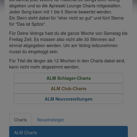
abgeben und so die Apresski Lounge Charts mitgestalten.
Jeder Song kann mit 1 bis 5 Sterne bewertet werden.
Ein Stern steht dabei für "eher nicht so gut" und fünf Sterne
für "Das ist Spitze".
Für Deine Votings hast du die ganze Woche von Samstag bis
Freitag Zeit. Es müssen also nicht alle 30 Stimmen auf
einmal abgegeben werden. Um am Voting teilzunehmen
musst du eingeloggt sein.
Für Titel die länger als 12 Wochen in den Charts dabei sind,
kann nicht mehr abgesimmt werden.
ALM Schlager-Charts
ALM Club-Charts
ALM Neuvorstellungen
Charts
Neueinsteiger
ALM Charts