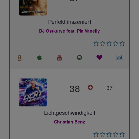
Perfekt inszeniert
DJ Ostkurve feat. Pia Vanelly
38
37
Lichtgeschwindigkeit
Christian Benz