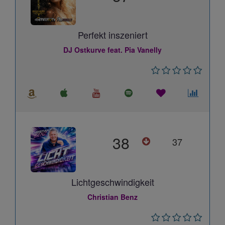
Perfekt inszeniert
DJ Ostkurve feat. Pia Vanelly
38
37
Lichtgeschwindigkeit
Christian Benz