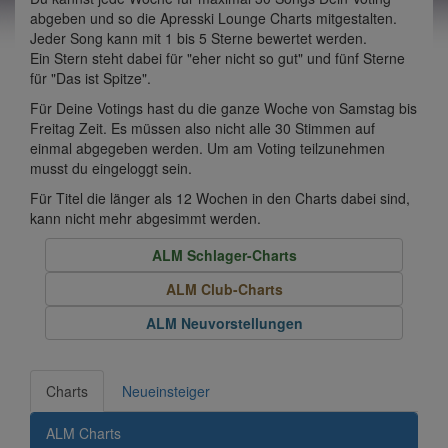
abgeben und so die Apresski Lounge Charts mitgestalten.
Jeder Song kann mit 1 bis 5 Sterne bewertet werden.
Ein Stern steht dabei für "eher nicht so gut" und fünf Sterne
für "Das ist Spitze".
Für Deine Votings hast du die ganze Woche von Samstag bis
Freitag Zeit. Es müssen also nicht alle 30 Stimmen auf
einmal abgegeben werden. Um am Voting teilzunehmen
musst du eingeloggt sein.
Für Titel die länger als 12 Wochen in den Charts dabei sind,
kann nicht mehr abgesimmt werden.
ALM Schlager-Charts
ALM Club-Charts
ALM Neuvorstellungen
Charts
Neueinsteiger
ALM Charts