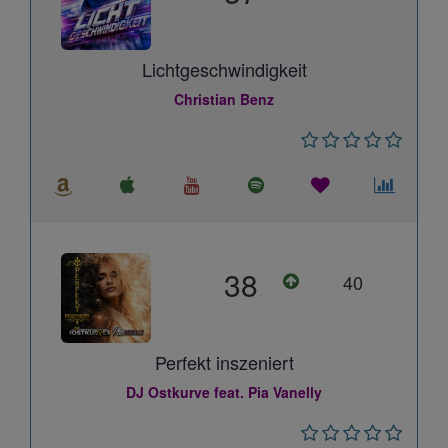
Lichtgeschwindigkeit
Christian Benz
38
40
Perfekt inszeniert
DJ Ostkurve feat. Pia Vanelly