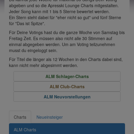
abgeben und so die Apresski Lounge Charts mitgestalten.
Jeder Song kann mit 1 bis 5 Sterne bewertet werden.
Ein Stern steht dabei für "eher nicht so gut" und fünf Sterne
für "Das ist Spitze".
Für Deine Votings hast du die ganze Woche von Samstag bis
Freitag Zeit. Es müssen also nicht alle 30 Stimmen auf
einmal abgegeben werden. Um am Voting teilzunehmen
musst du eingeloggt sein.
Für Titel die länger als 12 Wochen in den Charts dabei sind,
kann nicht mehr abgesimmt werden.
ALM Schlager-Charts
ALM Club-Charts
ALM Neuvorstellungen
Charts
Neueinsteiger
ALM Charts