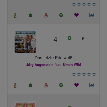
4
6
Das letzte Edelweiß
Jörg Augenstein feat. Simon Wild