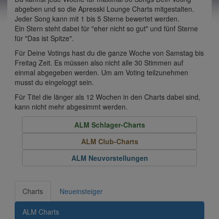
abgeben und so die Apresski Lounge Charts mitgestalten.
Jeder Song kann mit 1 bis 5 Sterne bewertet werden.
Ein Stern steht dabei für "eher nicht so gut" und fünf Sterne
für "Das ist Spitze".
Für Deine Votings hast du die ganze Woche von Samstag bis
Freitag Zeit. Es müssen also nicht alle 30 Stimmen auf
einmal abgegeben werden. Um am Voting teilzunehmen
musst du eingeloggt sein.
Für Titel die länger als 12 Wochen in den Charts dabei sind,
kann nicht mehr abgesimmt werden.
ALM Schlager-Charts
ALM Club-Charts
ALM Neuvorstellungen
Charts
Neueinsteiger
ALM Charts