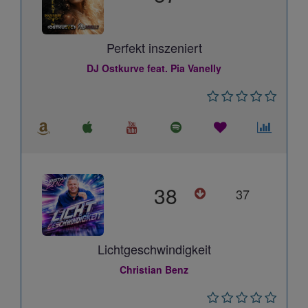
Perfekt inszeniert
DJ Ostkurve feat. Pia Vanelly
38
37
Lichtgeschwindigkeit
Christian Benz