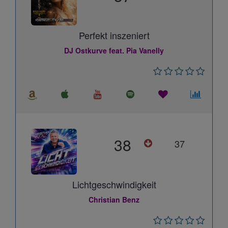
Perfekt inszeniert
DJ Ostkurve feat. Pia Vanelly
38
37
Lichtgeschwindigkeit
Christian Benz