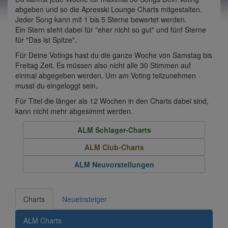
abgeben und so die Apresski Lounge Charts mitgestalten.
Jeder Song kann mit 1 bis 5 Sterne bewertet werden.
Ein Stern steht dabei für "eher nicht so gut" und fünf Sterne
für "Das ist Spitze".
Für Deine Votings hast du die ganze Woche von Samstag bis
Freitag Zeit. Es müssen also nicht alle 30 Stimmen auf
einmal abgegeben werden. Um am Voting teilzunehmen
musst du eingeloggt sein.
Für Titel die länger als 12 Wochen in den Charts dabei sind,
kann nicht mehr abgesimmt werden.
ALM Schlager-Charts
ALM Club-Charts
ALM Neuvorstellungen
Charts
Neueinsteiger
ALM Charts