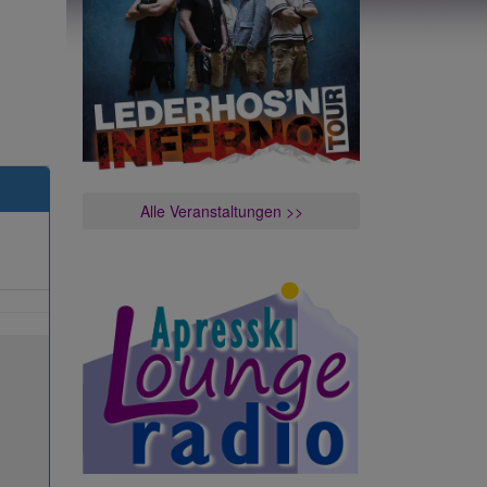
Alle Veranstaltungen >>