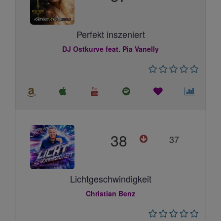
Perfekt inszeniert
DJ Ostkurve feat. Pia Vanelly
38
37
Lichtgeschwindigkeit
Christian Benz