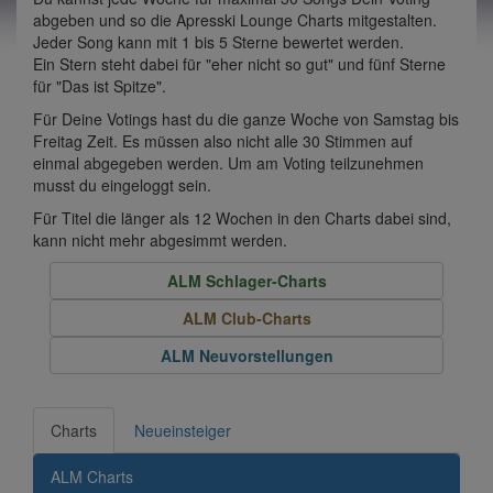
abgeben und so die Apresski Lounge Charts mitgestalten.
Jeder Song kann mit 1 bis 5 Sterne bewertet werden.
Ein Stern steht dabei für "eher nicht so gut" und fünf Sterne
für "Das ist Spitze".
Für Deine Votings hast du die ganze Woche von Samstag bis
Freitag Zeit. Es müssen also nicht alle 30 Stimmen auf
einmal abgegeben werden. Um am Voting teilzunehmen
musst du eingeloggt sein.
Für Titel die länger als 12 Wochen in den Charts dabei sind,
kann nicht mehr abgesimmt werden.
ALM Schlager-Charts
ALM Club-Charts
ALM Neuvorstellungen
Charts
Neueinsteiger
ALM Charts