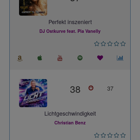
Perfekt inszeniert
DJ Ostkurve feat. Pia Vanelly
38
37
Lichtgeschwindigkeit
Christian Benz