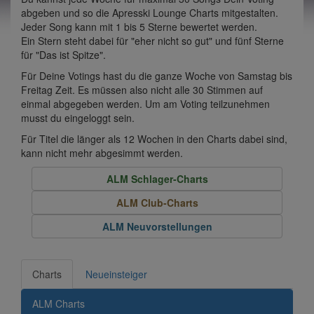
abgeben und so die Apresski Lounge Charts mitgestalten.
Jeder Song kann mit 1 bis 5 Sterne bewertet werden.
Ein Stern steht dabei für "eher nicht so gut" und fünf Sterne
für "Das ist Spitze".
Für Deine Votings hast du die ganze Woche von Samstag bis
Freitag Zeit. Es müssen also nicht alle 30 Stimmen auf
einmal abgegeben werden. Um am Voting teilzunehmen
musst du eingeloggt sein.
Für Titel die länger als 12 Wochen in den Charts dabei sind,
kann nicht mehr abgesimmt werden.
ALM Schlager-Charts
ALM Club-Charts
ALM Neuvorstellungen
Charts
Neueinsteiger
ALM Charts