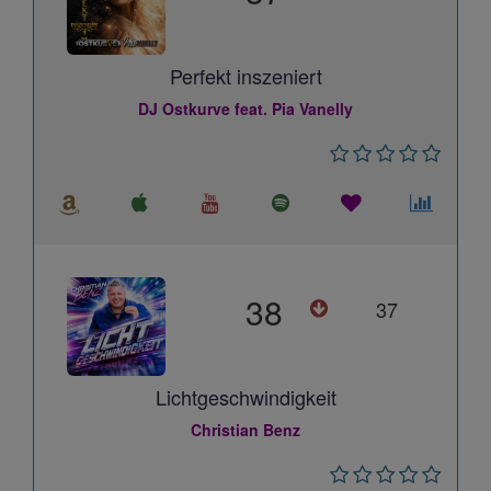
Perfekt inszeniert
DJ Ostkurve feat. Pia Vanelly
38
37
Lichtgeschwindigkeit
Christian Benz