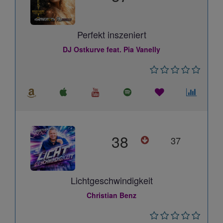
Perfekt inszeniert
DJ Ostkurve feat. Pia Vanelly
38
37
Lichtgeschwindigkeit
Christian Benz