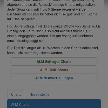
abgeben und so die Apresski Lounge Charts mitgestalten.
Jeder Song kann mit 1 bis 5 Sterne bewertet werden.
Ein Stern steht dabei für "eher nicht so gut" und fünf Sterne
für "Das ist Spitze".
Für Deine Votings hast du die ganze Woche von Samstag bis
Freitag Zeit. Es müssen also nicht alle 30 Stimmen auf
einmal abgegeben werden. Um am Voting teilzunehmen
musst du eingeloggt sein.
Für Titel die länger als 12 Wochen in den Charts dabei sind,
kann nicht mehr abgesimmt werden.
ALM Schlager-Charts
ALM Club-Charts
ALM Neuvorstellungen
Charts
Neueinsteiger
ALM Charts