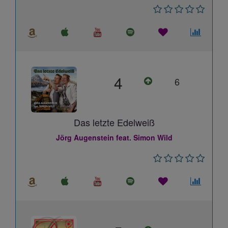
4
6
Das letzte Edelweiß
Jörg Augenstein feat. Simon Wild