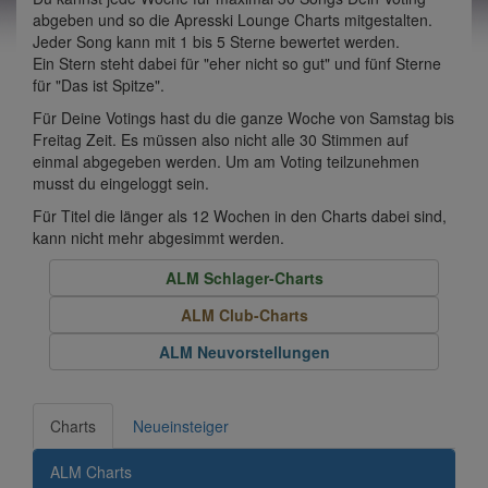
abgeben und so die Apresski Lounge Charts mitgestalten.
Jeder Song kann mit 1 bis 5 Sterne bewertet werden.
Ein Stern steht dabei für "eher nicht so gut" und fünf Sterne
für "Das ist Spitze".
Für Deine Votings hast du die ganze Woche von Samstag bis
Freitag Zeit. Es müssen also nicht alle 30 Stimmen auf
einmal abgegeben werden. Um am Voting teilzunehmen
musst du eingeloggt sein.
Für Titel die länger als 12 Wochen in den Charts dabei sind,
kann nicht mehr abgesimmt werden.
ALM Schlager-Charts
ALM Club-Charts
ALM Neuvorstellungen
Charts
Neueinsteiger
ALM Charts