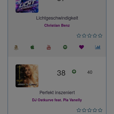
Lichtgeschwindigkeit
Christian Benz
38
40
Perfekt inszeniert
DJ Ostkurve feat. Pia Vanelly