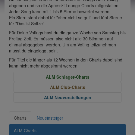
abgeben und so die Apresski Lounge Charts mitgestalten.
Jeder Song kann mit 1 bis 5 Sterne bewertet werden.
Ein Stern steht dabei für "eher nicht so gut" und fünf Sterne
für "Das ist Spitze".
Für Deine Votings hast du die ganze Woche von Samstag bis
Freitag Zeit. Es müssen also nicht alle 30 Stimmen auf
einmal abgegeben werden. Um am Voting teilzunehmen
musst du eingeloggt sein.
Für Titel die länger als 12 Wochen in den Charts dabei sind,
kann nicht mehr abgesimmt werden.
ALM Schlager-Charts
ALM Club-Charts
ALM Neuvorstellungen
Charts
Neueinsteiger
ALM Charts