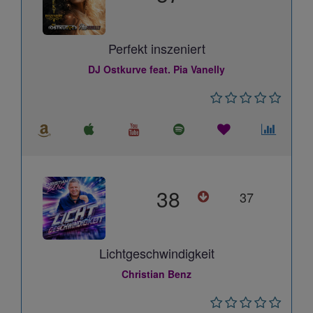
Perfekt inszeniert
DJ Ostkurve feat. Pia Vanelly
38
37
Lichtgeschwindigkeit
Christian Benz