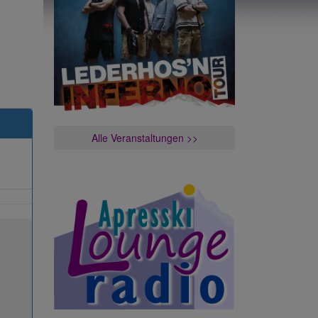
Alle Veranstaltungen >>