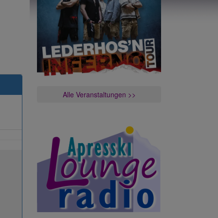
Alle Veranstaltungen >>