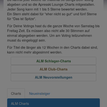
abgeben und so die Apresski Lounge Charts mitgestalten.
Jeder Song kann mit 1 bis 5 Sterne bewertet werden.
Ein Stern steht dabei für "eher nicht so gut" und fünf Sterne
für "Das ist Spitze".
Für Deine Votings hast du die ganze Woche von Samstag bis
Freitag Zeit. Es müssen also nicht alle 30 Stimmen auf
einmal abgegeben werden. Um am Voting teilzunehmen
musst du eingeloggt sein.
Für Titel die länger als 12 Wochen in den Charts dabei sind,
kann nicht mehr abgesimmt werden.
ALM Schlager-Charts
ALM Club-Charts
ALM Neuvorstellungen
Charts
Neueinsteiger
ALM Charts