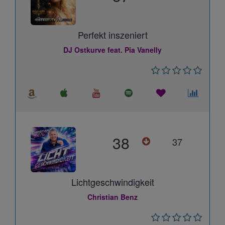
Perfekt inszeniert
DJ Ostkurve feat. Pia Vanelly
38
37
Lichtgeschwindigkeit
Christian Benz