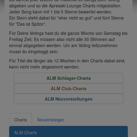
abgeben und so die Apresski Lounge Charts mitgestalten.
Jeder Song kann mit 1 bis 5 Sterne bewertet werden.
Ein Stern steht dabei für "eher nicht so gut" und fünf Sterne
für "Das ist Spitze".
Für Deine Votings hast du die ganze Woche von Samstag bis
Freitag Zeit. Es müssen also nicht alle 30 Stimmen auf
einmal abgegeben werden. Um am Voting teilzunehmen
musst du eingeloggt sein.
Für Titel die länger als 12 Wochen in den Charts dabei sind,
kann nicht mehr abgesimmt werden.
ALM Schlager-Charts
ALM Club-Charts
ALM Neuvorstellungen
Charts
Neueinsteiger
ALM Charts