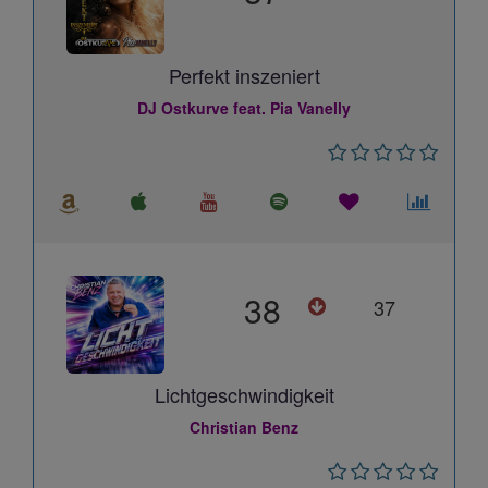
Perfekt inszeniert
DJ Ostkurve feat. Pia Vanelly
38
37
Lichtgeschwindigkeit
Christian Benz