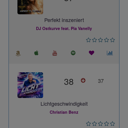
Perfekt inszeniert
DJ Ostkurve feat. Pia Vanelly
38
37
Lichtgeschwindigkeit
Christian Benz