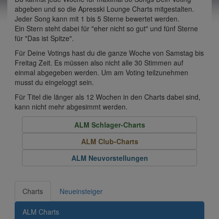
abgeben und so die Apresski Lounge Charts mitgestalten.
Jeder Song kann mit 1 bis 5 Sterne bewertet werden.
Ein Stern steht dabei für "eher nicht so gut" und fünf Sterne
für "Das ist Spitze".
Für Deine Votings hast du die ganze Woche von Samstag bis
Freitag Zeit. Es müssen also nicht alle 30 Stimmen auf
einmal abgegeben werden. Um am Voting teilzunehmen
musst du eingeloggt sein.
Für Titel die länger als 12 Wochen in den Charts dabei sind,
kann nicht mehr abgesimmt werden.
ALM Schlager-Charts
ALM Club-Charts
ALM Neuvorstellungen
Charts
Neueinsteiger
ALM Charts