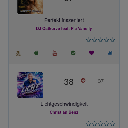
Perfekt inszeniert
DJ Ostkurve feat. Pia Vanelly
38
37
Lichtgeschwindigkeit
Christian Benz