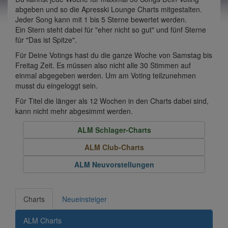
abgeben und so die Apresski Lounge Charts mitgestalten.
Jeder Song kann mit 1 bis 5 Sterne bewertet werden.
Ein Stern steht dabei für "eher nicht so gut" und fünf Sterne
für "Das ist Spitze".
Für Deine Votings hast du die ganze Woche von Samstag bis
Freitag Zeit. Es müssen also nicht alle 30 Stimmen auf
einmal abgegeben werden. Um am Voting teilzunehmen
musst du eingeloggt sein.
Für Titel die länger als 12 Wochen in den Charts dabei sind,
kann nicht mehr abgesimmt werden.
ALM Schlager-Charts
ALM Club-Charts
ALM Neuvorstellungen
Charts
Neueinsteiger
ALM Charts