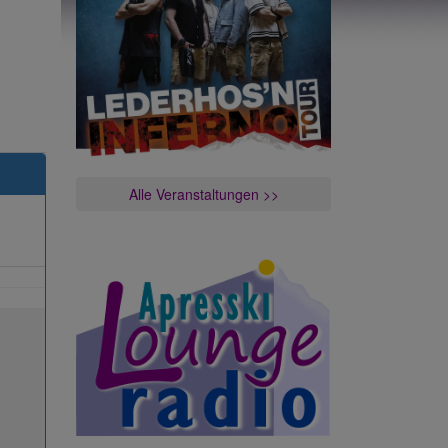
Alle Veranstaltungen >>