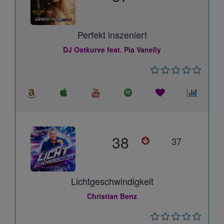
Perfekt inszeniert
DJ Ostkurve feat. Pia Vanelly
38
37
Lichtgeschwindigkeit
Christian Benz