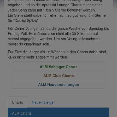
abgeben und so die Apresski Lounge Charts mitgestalten.
Jeder Song kann mit 1 bis 5 Sterne bewertet werden.
Ein Stern steht dabei für "eher nicht so gut" und fünf Sterne
für "Das ist Spitze".
Für Deine Votings hast du die ganze Woche von Samstag bis
Freitag Zeit. Es müssen also nicht alle 30 Stimmen auf
einmal abgegeben werden. Um am Voting teilzunehmen
musst du eingeloggt sein.
Für Titel die länger als 12 Wochen in den Charts dabei sind,
kann nicht mehr abgesimmt werden.
ALM Schlager-Charts
ALM Club-Charts
ALM Neuvorstellungen
Charts
Neueinsteiger
ALM Charts