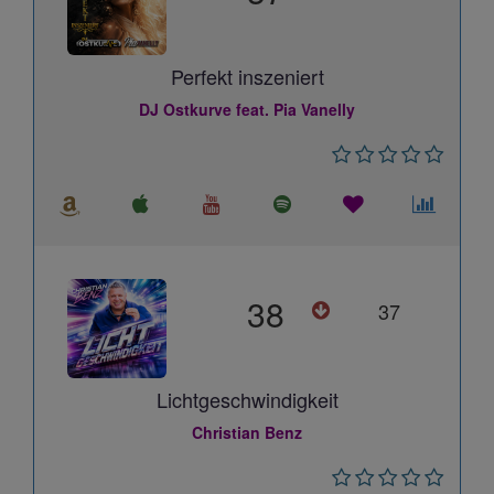
Perfekt inszeniert
DJ Ostkurve feat. Pia Vanelly
38
37
Lichtgeschwindigkeit
Christian Benz