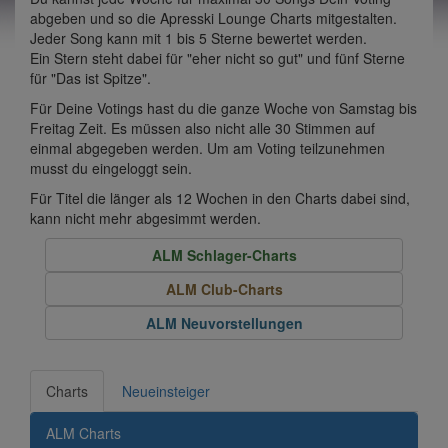
abgeben und so die Apresski Lounge Charts mitgestalten.
Jeder Song kann mit 1 bis 5 Sterne bewertet werden.
Ein Stern steht dabei für "eher nicht so gut" und fünf Sterne
für "Das ist Spitze".
Für Deine Votings hast du die ganze Woche von Samstag bis
Freitag Zeit. Es müssen also nicht alle 30 Stimmen auf
einmal abgegeben werden. Um am Voting teilzunehmen
musst du eingeloggt sein.
Für Titel die länger als 12 Wochen in den Charts dabei sind,
kann nicht mehr abgesimmt werden.
ALM Schlager-Charts
ALM Club-Charts
ALM Neuvorstellungen
Charts
Neueinsteiger
ALM Charts