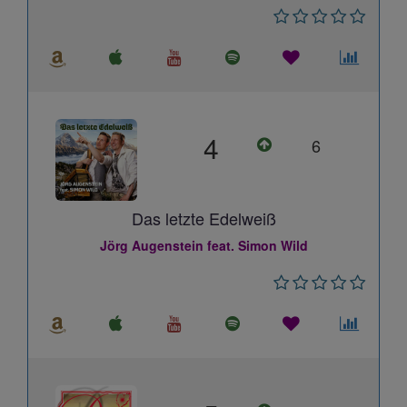
4
6
Das letzte Edelweiß
Jörg Augenstein feat. Simon Wild