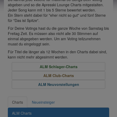
abgeben und so die Apresski Lounge Charts mitgestalten.
Jeder Song kann mit 1 bis 5 Sterne bewertet werden.
Ein Stern steht dabei für "eher nicht so gut" und fünf Sterne
für "Das ist Spitze".
Für Deine Votings hast du die ganze Woche von Samstag bis
Freitag Zeit. Es müssen also nicht alle 30 Stimmen auf
einmal abgegeben werden. Um am Voting teilzunehmen
musst du eingeloggt sein.
Für Titel die länger als 12 Wochen in den Charts dabei sind,
kann nicht mehr abgesimmt werden.
ALM Schlager-Charts
ALM Club-Charts
ALM Neuvorstellungen
Charts
Neueinsteiger
ALM Charts