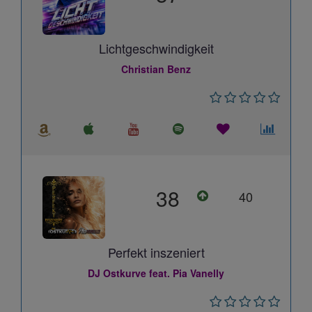
Lichtgeschwindigkeit
Christian Benz
38
40
Perfekt inszeniert
DJ Ostkurve feat. Pia Vanelly