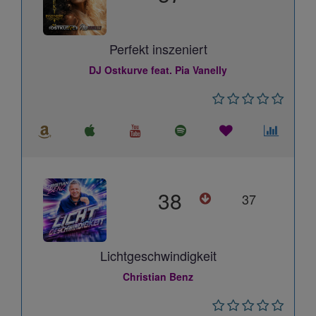
Perfekt inszeniert
DJ Ostkurve feat. Pia Vanelly
38
37
Lichtgeschwindigkeit
Christian Benz