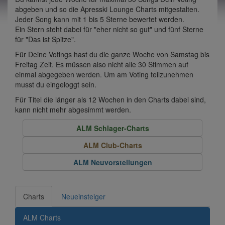
abgeben und so die Apresski Lounge Charts mitgestalten.
Jeder Song kann mit 1 bis 5 Sterne bewertet werden.
Ein Stern steht dabei für "eher nicht so gut" und fünf Sterne
für "Das ist Spitze".
Für Deine Votings hast du die ganze Woche von Samstag bis
Freitag Zeit. Es müssen also nicht alle 30 Stimmen auf
einmal abgegeben werden. Um am Voting teilzunehmen
musst du eingeloggt sein.
Für Titel die länger als 12 Wochen in den Charts dabei sind,
kann nicht mehr abgesimmt werden.
ALM Schlager-Charts
ALM Club-Charts
ALM Neuvorstellungen
Charts
Neueinsteiger
ALM Charts