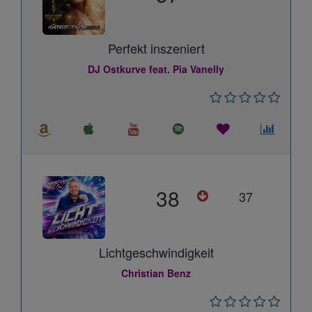
Perfekt inszeniert
DJ Ostkurve feat. Pia Vanelly
38
37
Lichtgeschwindigkeit
Christian Benz