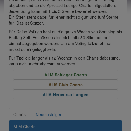
abgeben und so die Apresski Lounge Charts mitgestalten.
Jeder Song kann mit 1 bis 5 Sterne bewertet werden.
Ein Stern steht dabei für "eher nicht so gut" und fünf Sterne
für "Das ist Spitze".
Für Deine Votings hast du die ganze Woche von Samstag bis
Freitag Zeit. Es müssen also nicht alle 30 Stimmen auf
einmal abgegeben werden. Um am Voting teilzunehmen
musst du eingeloggt sein.
Für Titel die länger als 12 Wochen in den Charts dabei sind,
kann nicht mehr abgesimmt werden.
ALM Schlager-Charts
ALM Club-Charts
ALM Neuvorstellungen
Charts
Neueinsteiger
ALM Charts