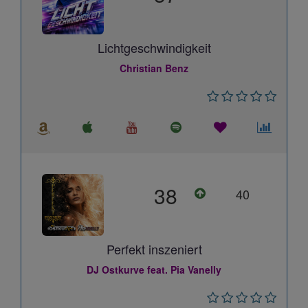
Lichtgeschwindigkeit
Christian Benz
38
40
Perfekt inszeniert
DJ Ostkurve feat. Pia Vanelly