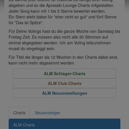
abgeben und so die Apresski Lounge Charts mitgestalten.
Jeder Song kann mit 1 bis 5 Sterne bewertet werden.
Ein Stern steht dabei für "eher nicht so gut" und fünf Sterne
für "Das ist Spitze".
Für Deine Votings hast du die ganze Woche von Samstag bis
Freitag Zeit. Es müssen also nicht alle 30 Stimmen auf
einmal abgegeben werden. Um am Voting teilzunehmen
musst du eingeloggt sein.
Für Titel die länger als 12 Wochen in den Charts dabei sind,
kann nicht mehr abgesimmt werden.
ALM Schlager-Charts
ALM Club-Charts
ALM Neuvorstellungen
Charts
Neueinsteiger
ALM Charts