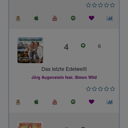
4
6
Das letzte Edelweiß
Jörg Augenstein feat. Simon Wild