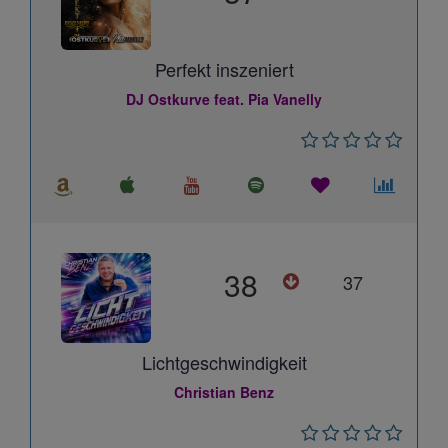
Perfekt inszeniert
DJ Ostkurve feat. Pia Vanelly
38
37
Lichtgeschwindigkeit
Christian Benz