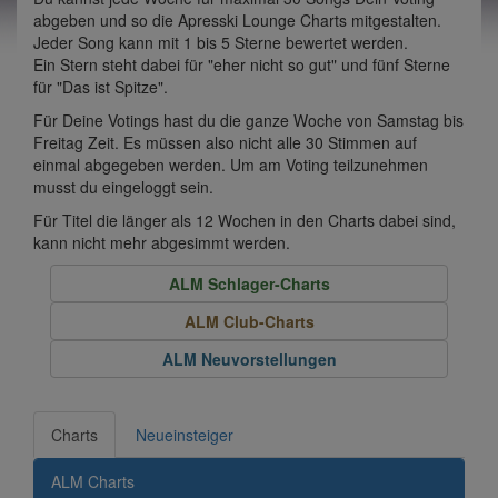
abgeben und so die Apresski Lounge Charts mitgestalten.
Jeder Song kann mit 1 bis 5 Sterne bewertet werden.
Ein Stern steht dabei für "eher nicht so gut" und fünf Sterne
für "Das ist Spitze".
Für Deine Votings hast du die ganze Woche von Samstag bis
Freitag Zeit. Es müssen also nicht alle 30 Stimmen auf
einmal abgegeben werden. Um am Voting teilzunehmen
musst du eingeloggt sein.
Für Titel die länger als 12 Wochen in den Charts dabei sind,
kann nicht mehr abgesimmt werden.
ALM Schlager-Charts
ALM Club-Charts
ALM Neuvorstellungen
Charts
Neueinsteiger
ALM Charts