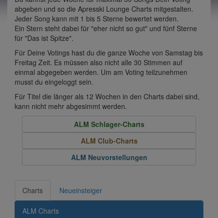
abgeben und so die Apresski Lounge Charts mitgestalten.
Jeder Song kann mit 1 bis 5 Sterne bewertet werden.
Ein Stern steht dabei für "eher nicht so gut" und fünf Sterne
für "Das ist Spitze".
Für Deine Votings hast du die ganze Woche von Samstag bis
Freitag Zeit. Es müssen also nicht alle 30 Stimmen auf
einmal abgegeben werden. Um am Voting teilzunehmen
musst du eingeloggt sein.
Für Titel die länger als 12 Wochen in den Charts dabei sind,
kann nicht mehr abgesimmt werden.
ALM Schlager-Charts
ALM Club-Charts
ALM Neuvorstellungen
Charts
Neueinsteiger
ALM Charts