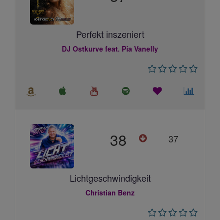
Perfekt inszeniert
DJ Ostkurve feat. Pia Vanelly
38
37
Lichtgeschwindigkeit
Christian Benz