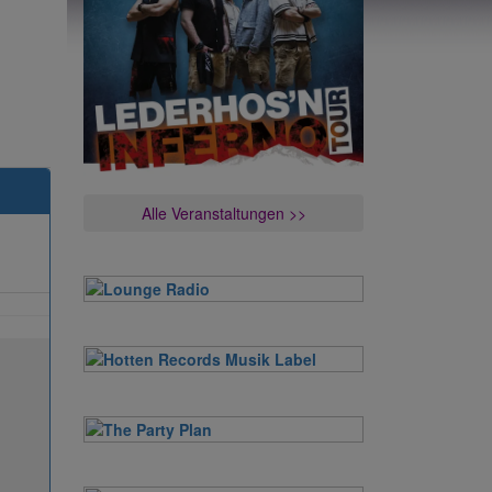
Alle Veranstaltungen >>