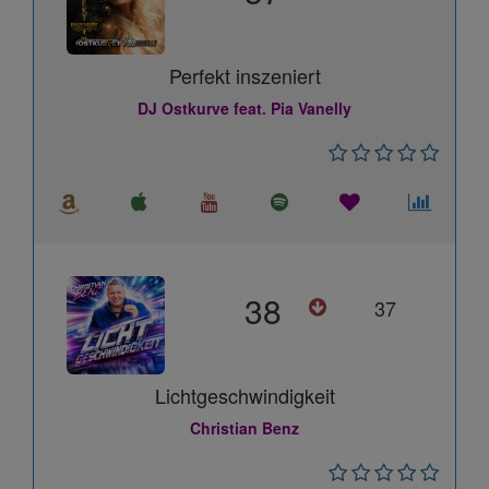
Perfekt inszeniert
DJ Ostkurve feat. Pia Vanelly
38
37
Lichtgeschwindigkeit
Christian Benz