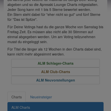
abgeben und so die Apresski Lounge Charts mitgestalten.
Jeder Song kann mit 1 bis 5 Sterne bewertet werden.
Ein Stern steht dabei für "eher nicht so gut" und fünf Sterne
für "Das ist Spitze".
Für Deine Votings hast du die ganze Woche von Samstag bis
Freitag Zeit. Es müssen also nicht alle 30 Stimmen auf
einmal abgegeben werden. Um am Voting teilzunehmen
musst du eingeloggt sein.
Für Titel die länger als 12 Wochen in den Charts dabei sind,
kann nicht mehr abgesimmt werden.
ALM Schlager-Charts
ALM Club-Charts
ALM Neuvorstellungen
Charts
Neueinsteiger
ALM Charts