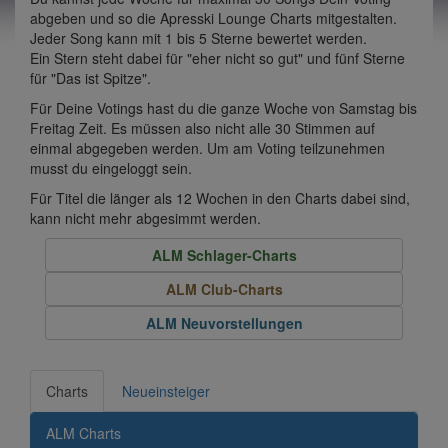
abgeben und so die Apresski Lounge Charts mitgestalten.
Jeder Song kann mit 1 bis 5 Sterne bewertet werden.
Ein Stern steht dabei für "eher nicht so gut" und fünf Sterne
für "Das ist Spitze".
Für Deine Votings hast du die ganze Woche von Samstag bis
Freitag Zeit. Es müssen also nicht alle 30 Stimmen auf
einmal abgegeben werden. Um am Voting teilzunehmen
musst du eingeloggt sein.
Für Titel die länger als 12 Wochen in den Charts dabei sind,
kann nicht mehr abgesimmt werden.
ALM Schlager-Charts
ALM Club-Charts
ALM Neuvorstellungen
Charts
Neueinsteiger
ALM Charts