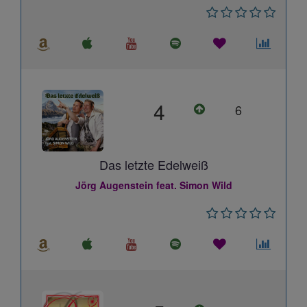
4
6
Das letzte Edelweiß
Jörg Augenstein feat. Simon Wild