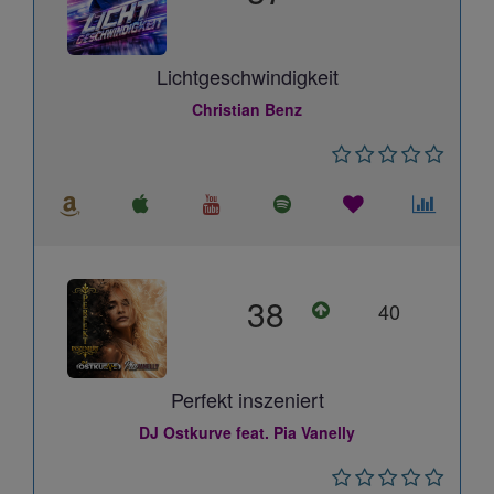
Lichtgeschwindigkeit
Christian Benz
38
40
Perfekt inszeniert
DJ Ostkurve feat. Pia Vanelly