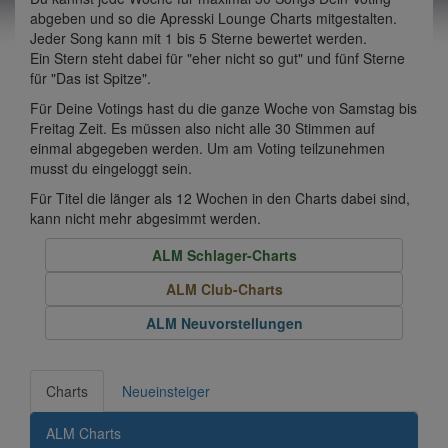
abgeben und so die Apresski Lounge Charts mitgestalten.
Jeder Song kann mit 1 bis 5 Sterne bewertet werden.
Ein Stern steht dabei für "eher nicht so gut" und fünf Sterne
für "Das ist Spitze".
Für Deine Votings hast du die ganze Woche von Samstag bis
Freitag Zeit. Es müssen also nicht alle 30 Stimmen auf
einmal abgegeben werden. Um am Voting teilzunehmen
musst du eingeloggt sein.
Für Titel die länger als 12 Wochen in den Charts dabei sind,
kann nicht mehr abgesimmt werden.
ALM Schlager-Charts
ALM Club-Charts
ALM Neuvorstellungen
Charts
Neueinsteiger
ALM Charts