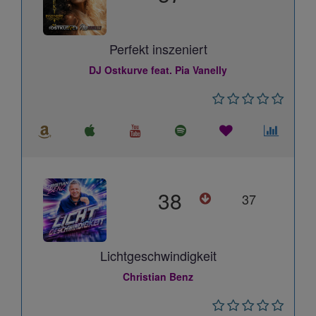
Perfekt inszeniert
DJ Ostkurve feat. Pia Vanelly
38
37
Lichtgeschwindigkeit
Christian Benz