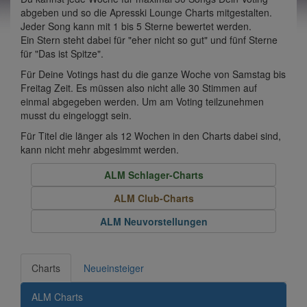
abgeben und so die Apresski Lounge Charts mitgestalten.
Jeder Song kann mit 1 bis 5 Sterne bewertet werden.
Ein Stern steht dabei für "eher nicht so gut" und fünf Sterne
für "Das ist Spitze".
Für Deine Votings hast du die ganze Woche von Samstag bis
Freitag Zeit. Es müssen also nicht alle 30 Stimmen auf
einmal abgegeben werden. Um am Voting teilzunehmen
musst du eingeloggt sein.
Für Titel die länger als 12 Wochen in den Charts dabei sind,
kann nicht mehr abgesimmt werden.
ALM Schlager-Charts
ALM Club-Charts
ALM Neuvorstellungen
Charts
Neueinsteiger
ALM Charts