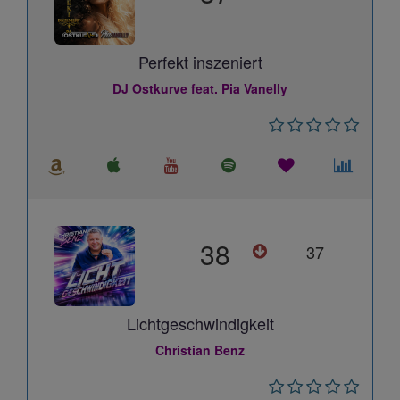
Perfekt inszeniert
DJ Ostkurve feat. Pia Vanelly
38
37
Lichtgeschwindigkeit
Christian Benz