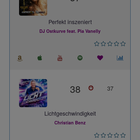
Perfekt inszeniert
DJ Ostkurve feat. Pia Vanelly
38
37
Lichtgeschwindigkeit
Christian Benz