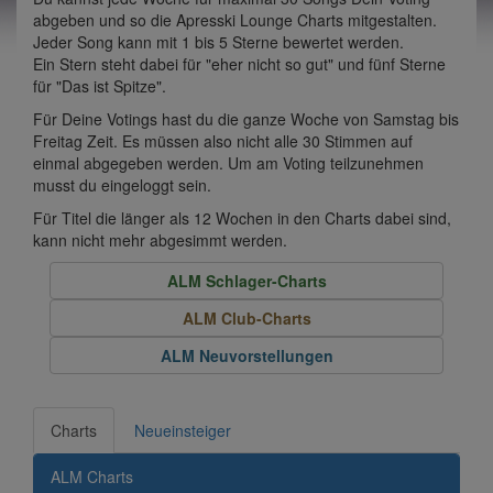
abgeben und so die Apresski Lounge Charts mitgestalten.
Jeder Song kann mit 1 bis 5 Sterne bewertet werden.
Ein Stern steht dabei für "eher nicht so gut" und fünf Sterne
für "Das ist Spitze".
Für Deine Votings hast du die ganze Woche von Samstag bis
Freitag Zeit. Es müssen also nicht alle 30 Stimmen auf
einmal abgegeben werden. Um am Voting teilzunehmen
musst du eingeloggt sein.
Für Titel die länger als 12 Wochen in den Charts dabei sind,
kann nicht mehr abgesimmt werden.
ALM Schlager-Charts
ALM Club-Charts
ALM Neuvorstellungen
Charts
Neueinsteiger
ALM Charts