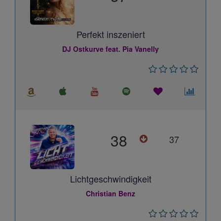
Perfekt inszeniert
DJ Ostkurve feat. Pia Vanelly
38
37
Lichtgeschwindigkeit
Christian Benz