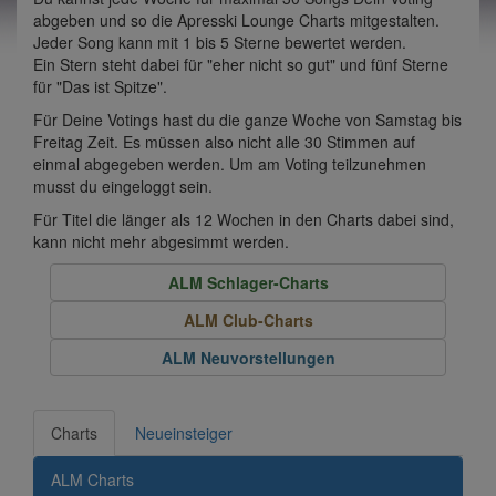
abgeben und so die Apresski Lounge Charts mitgestalten.
Jeder Song kann mit 1 bis 5 Sterne bewertet werden.
Ein Stern steht dabei für "eher nicht so gut" und fünf Sterne
für "Das ist Spitze".
Für Deine Votings hast du die ganze Woche von Samstag bis
Freitag Zeit. Es müssen also nicht alle 30 Stimmen auf
einmal abgegeben werden. Um am Voting teilzunehmen
musst du eingeloggt sein.
Für Titel die länger als 12 Wochen in den Charts dabei sind,
kann nicht mehr abgesimmt werden.
ALM Schlager-Charts
ALM Club-Charts
ALM Neuvorstellungen
Charts
Neueinsteiger
ALM Charts