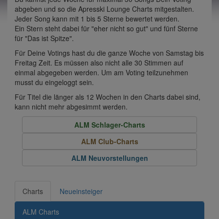
abgeben und so die Apresski Lounge Charts mitgestalten.
Jeder Song kann mit 1 bis 5 Sterne bewertet werden.
Ein Stern steht dabei für "eher nicht so gut" und fünf Sterne
für "Das ist Spitze".
Für Deine Votings hast du die ganze Woche von Samstag bis
Freitag Zeit. Es müssen also nicht alle 30 Stimmen auf
einmal abgegeben werden. Um am Voting teilzunehmen
musst du eingeloggt sein.
Für Titel die länger als 12 Wochen in den Charts dabei sind,
kann nicht mehr abgesimmt werden.
ALM Schlager-Charts
ALM Club-Charts
ALM Neuvorstellungen
Charts
Neueinsteiger
ALM Charts