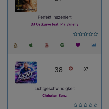
Perfekt inszeniert
DJ Ostkurve feat. Pia Vanelly
38
37
Lichtgeschwindigkeit
Christian Benz