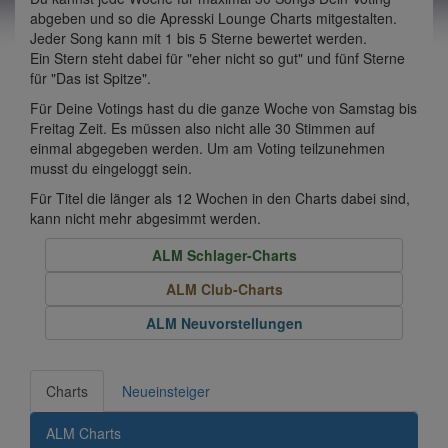
abgeben und so die Apresski Lounge Charts mitgestalten.
Jeder Song kann mit 1 bis 5 Sterne bewertet werden.
Ein Stern steht dabei für "eher nicht so gut" und fünf Sterne
für "Das ist Spitze".
Für Deine Votings hast du die ganze Woche von Samstag bis
Freitag Zeit. Es müssen also nicht alle 30 Stimmen auf
einmal abgegeben werden. Um am Voting teilzunehmen
musst du eingeloggt sein.
Für Titel die länger als 12 Wochen in den Charts dabei sind,
kann nicht mehr abgesimmt werden.
ALM Schlager-Charts
ALM Club-Charts
ALM Neuvorstellungen
Charts
Neueinsteiger
ALM Charts