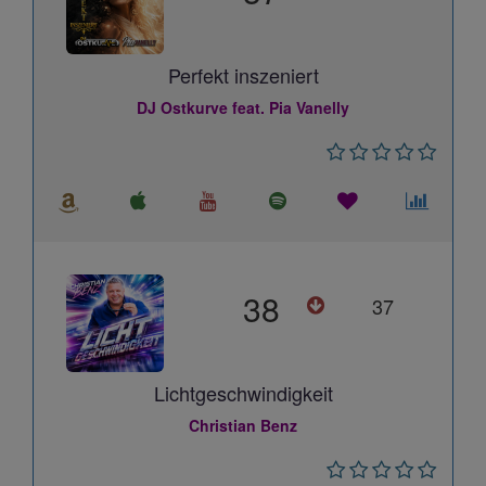
Perfekt inszeniert
DJ Ostkurve feat. Pia Vanelly
38
37
Lichtgeschwindigkeit
Christian Benz