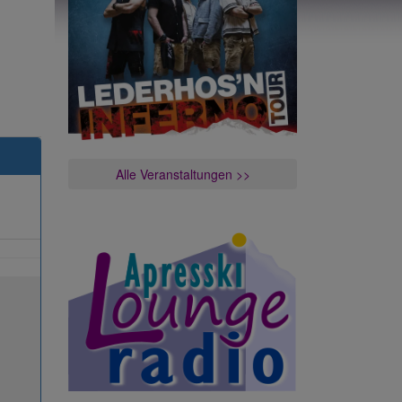
Alle Veranstaltungen >>