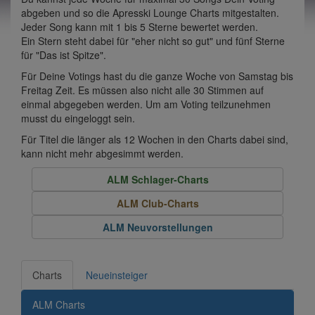
abgeben und so die Apresski Lounge Charts mitgestalten.
Jeder Song kann mit 1 bis 5 Sterne bewertet werden.
Ein Stern steht dabei für "eher nicht so gut" und fünf Sterne
für "Das ist Spitze".
Für Deine Votings hast du die ganze Woche von Samstag bis
Freitag Zeit. Es müssen also nicht alle 30 Stimmen auf
einmal abgegeben werden. Um am Voting teilzunehmen
musst du eingeloggt sein.
Für Titel die länger als 12 Wochen in den Charts dabei sind,
kann nicht mehr abgesimmt werden.
ALM Schlager-Charts
ALM Club-Charts
ALM Neuvorstellungen
Charts
Neueinsteiger
ALM Charts