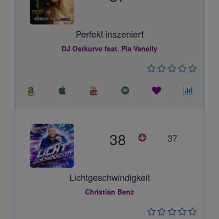
Perfekt inszeniert
DJ Ostkurve feat. Pia Vanelly
38
37
Lichtgeschwindigkeit
Christian Benz