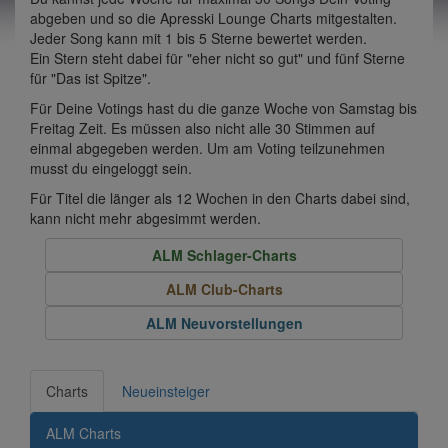
abgeben und so die Apresski Lounge Charts mitgestalten.
Jeder Song kann mit 1 bis 5 Sterne bewertet werden.
Ein Stern steht dabei für "eher nicht so gut" und fünf Sterne
für "Das ist Spitze".
Für Deine Votings hast du die ganze Woche von Samstag bis
Freitag Zeit. Es müssen also nicht alle 30 Stimmen auf
einmal abgegeben werden. Um am Voting teilzunehmen
musst du eingeloggt sein.
Für Titel die länger als 12 Wochen in den Charts dabei sind,
kann nicht mehr abgesimmt werden.
ALM Schlager-Charts
ALM Club-Charts
ALM Neuvorstellungen
Charts
Neueinsteiger
ALM Charts