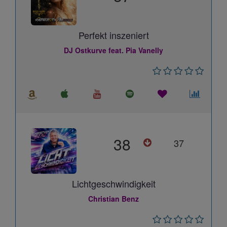
Perfekt inszeniert
DJ Ostkurve feat. Pia Vanelly
38
37
Lichtgeschwindigkeit
Christian Benz