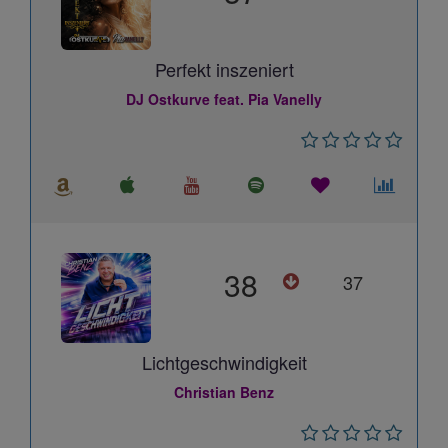
Perfekt inszeniert
DJ Ostkurve feat. Pia Vanelly
38
37
Lichtgeschwindigkeit
Christian Benz