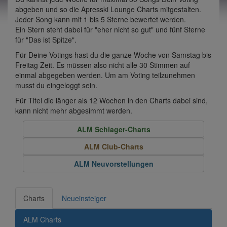
abgeben und so die Apresski Lounge Charts mitgestalten.
Jeder Song kann mit 1 bis 5 Sterne bewertet werden.
Ein Stern steht dabei für "eher nicht so gut" und fünf Sterne
für "Das ist Spitze".
Für Deine Votings hast du die ganze Woche von Samstag bis
Freitag Zeit. Es müssen also nicht alle 30 Stimmen auf
einmal abgegeben werden. Um am Voting teilzunehmen
musst du eingeloggt sein.
Für Titel die länger als 12 Wochen in den Charts dabei sind,
kann nicht mehr abgesimmt werden.
ALM Schlager-Charts
ALM Club-Charts
ALM Neuvorstellungen
Charts
Neueinsteiger
ALM Charts