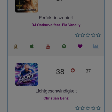
Perfekt inszeniert
DJ Ostkurve feat. Pia Vanelly
38
37
Lichtgeschwindigkeit
Christian Benz