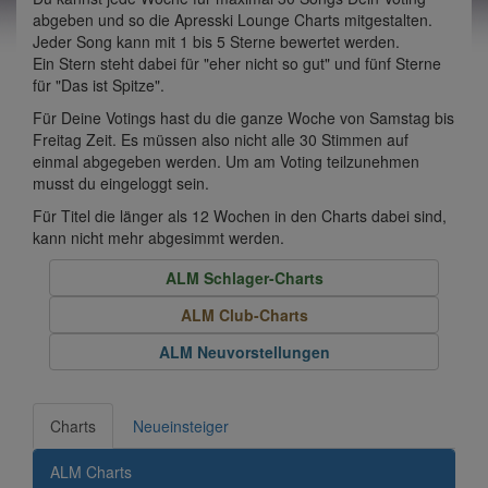
abgeben und so die Apresski Lounge Charts mitgestalten.
Jeder Song kann mit 1 bis 5 Sterne bewertet werden.
Ein Stern steht dabei für "eher nicht so gut" und fünf Sterne
für "Das ist Spitze".
Für Deine Votings hast du die ganze Woche von Samstag bis
Freitag Zeit. Es müssen also nicht alle 30 Stimmen auf
einmal abgegeben werden. Um am Voting teilzunehmen
musst du eingeloggt sein.
Für Titel die länger als 12 Wochen in den Charts dabei sind,
kann nicht mehr abgesimmt werden.
ALM Schlager-Charts
ALM Club-Charts
ALM Neuvorstellungen
Charts
Neueinsteiger
ALM Charts