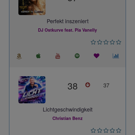
Perfekt inszeniert
DJ Ostkurve feat. Pia Vanelly
38
37
Lichtgeschwindigkeit
Christian Benz