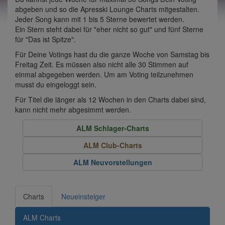
abgeben und so die Apresski Lounge Charts mitgestalten.
Jeder Song kann mit 1 bis 5 Sterne bewertet werden.
Ein Stern steht dabei für "eher nicht so gut" und fünf Sterne
für "Das ist Spitze".
Für Deine Votings hast du die ganze Woche von Samstag bis
Freitag Zeit. Es müssen also nicht alle 30 Stimmen auf
einmal abgegeben werden. Um am Voting teilzunehmen
musst du eingeloggt sein.
Für Titel die länger als 12 Wochen in den Charts dabei sind,
kann nicht mehr abgesimmt werden.
ALM Schlager-Charts
ALM Club-Charts
ALM Neuvorstellungen
Charts
Neueinsteiger
ALM Charts