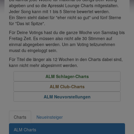
abgeben und so die Apresski Lounge Charts mitgestalten.
Jeder Song kann mit 1 bis 5 Sterne bewertet werden.
Ein Stern steht dabei für "eher nicht so gut" und fünf Sterne
für "Das ist Spitze".
Für Deine Votings hast du die ganze Woche von Samstag bis
Freitag Zeit. Es müssen also nicht alle 30 Stimmen auf
einmal abgegeben werden. Um am Voting teilzunehmen
musst du eingeloggt sein.
Für Titel die länger als 12 Wochen in den Charts dabei sind,
kann nicht mehr abgesimmt werden.
ALM Schlager-Charts
ALM Club-Charts
ALM Neuvorstellungen
Charts
Neueinsteiger
ALM Charts