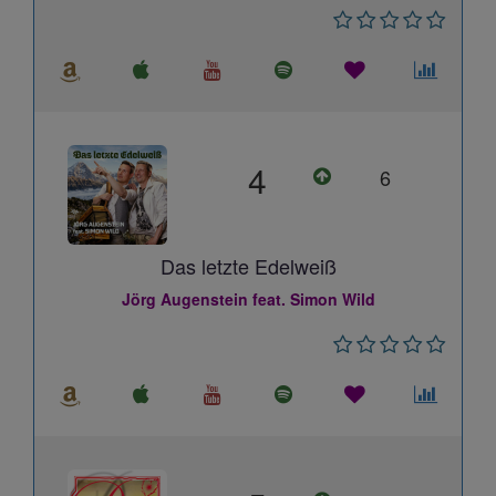
4
6
Das letzte Edelweiß
Jörg Augenstein feat. Simon Wild