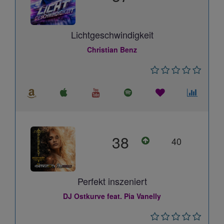
Lichtgeschwindigkeit
Christian Benz
38
40
Perfekt inszeniert
DJ Ostkurve feat. Pia Vanelly