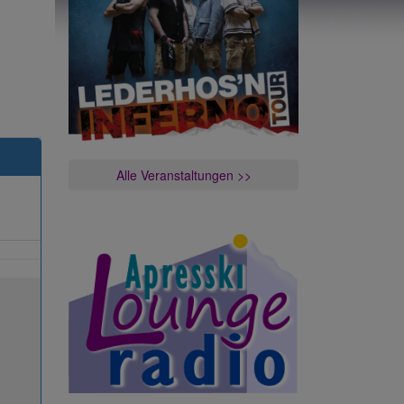
Alle Veranstaltungen >>